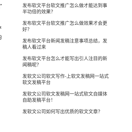
发布软文平台软文推广怎么做才能达到事
”
半功倍的效果？
发布软文平台软文推广怎么做效果才会更
产
好？
的
发布软文平台新闻发稿注意事项总结，发
稿人看过来
发布软文平台怎么才能写出引人注目的新
闻稿呢？
发软文公司软文写作-上软文发稿网一站式
软文发稿平台
发软文公司软文发稿网一站式软文自媒体
自助发稿平台！
发软文公司如何写出优质的软文文章？