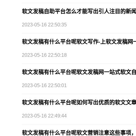
软文发稿自助平台怎么才能写出引人注目的新
2023-05-16 22:50:35
软文发稿有什么平台呢软文写作-上软文发稿网
2023-05-16 22:50:18
软文发稿有什么平台呢软文发稿网一站式软文
2023-05-16 22:50:01
软文发稿有什么平台呢如何写出优质的软文文
2023-05-16 22:49:44
软文发稿有什么平台呢软文营销注意这些事项