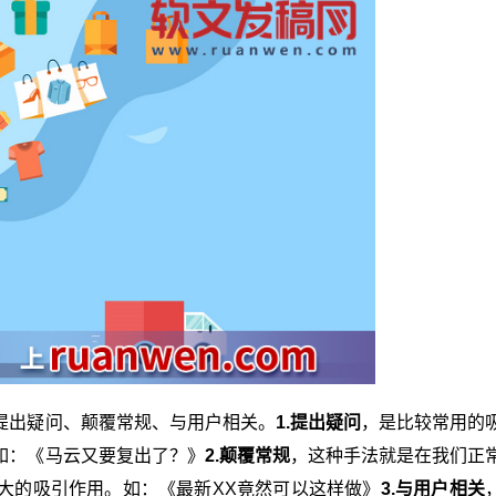
提出疑问、颠覆常规、与用户相关。
1.提出疑问
，是比较常用的
如：《马云又要复出了？》
2.颠覆常规
，这种手法就是在我们正
大的吸引作用。如：《最新XX竟然可以这样做》
3.与用户相关