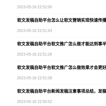
2023-05-16 22:52:00
软文发稿自助平台怎么让软文营销实现快速传
2023-05-16 22:51:43
软文发稿自助平台软文推广怎么做才能达到事
2023-05-16 22:51:26
软文发稿自助平台软文推广怎么做效果才会更
2023-05-16 22:51:09
软文发稿自助平台新闻发稿注意事项总结，发
2023-05-16 22:50:52