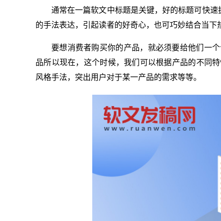
通常在一篇软文中标题是关键，好的标题可快速
的手法表达，引起读者的好奇心，也可巧妙结合当下
要想消费者购买你的产品，就必须要给他们一个
品所以现在，这个时候，我们可以根据产品的不同特
风格手法，突出用户对于某一产品的需求等等。