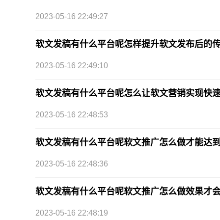
2023-05-16 22:49:27
软文发稿有什么平台呢怎样提升软文发布后的
2023-05-16 22:49:10
软文发稿有什么平台呢怎么让软文营销实现快
2023-05-16 22:48:53
软文发稿有什么平台呢软文推广怎么做才能达
2023-05-16 22:48:36
软文发稿有什么平台呢软文推广怎么做效果才
2023-05-16 22:48:19