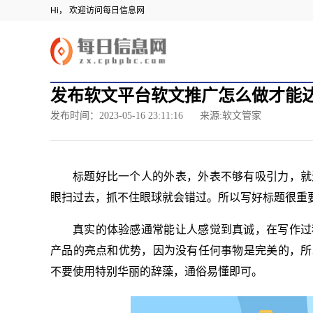
Hi， 欢迎访问每日信息网
发布软文平台软文推广怎么做才能
发布时间：2023-05-16 23:11:16
来源:软文管家
标题好比一个人的外表，外表不够有吸引力，就
眼扫过去，抓不住眼球就会错过。所以写好标题很重
真实的体验感通常能让人感觉到真诚，在写作过
产品的亮点和优势，因为没有任何事物是完美的，所
不要使用特别华丽的辞藻，通俗易懂即可。