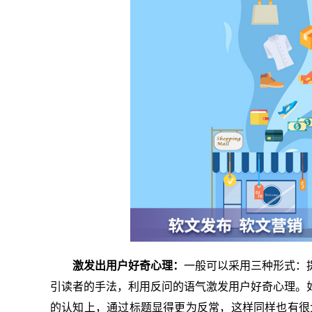
激发出用户好奇心理：
一般可以采用三种形式：
引读者的手法，利用反问的语气激发用户好奇心理。
的认知上，通过标题显得更为反常，这样同样也有很