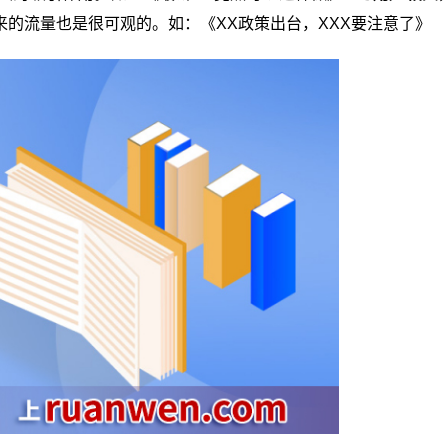
的流量也是很可观的。如：《XX政策出台，XXX要注意了》