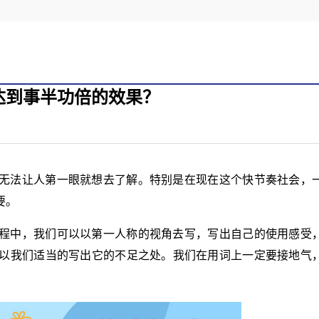
达到事半功倍的效果？
无法让人第一眼就想去了解。特别是在现在这个快节奏社会，
要。
程中，我们可以以第一人称的视角去写，写出自己的使用感受
以我们适当的写出它的不足之处。我们在用词上一定要接地气