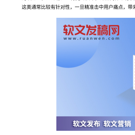
这类通常比较有针对性，一旦精准击中用户痛点，带来