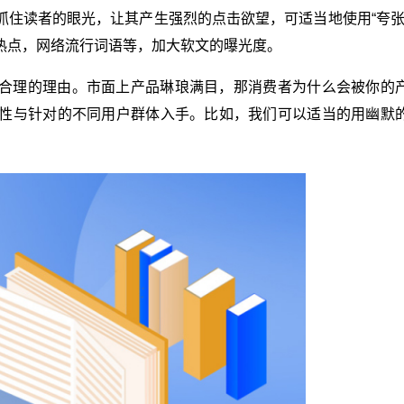
抓住读者的眼光，让其产生强烈的点击欲望，可适当地使用“夸张
热点，网络流行词语等，加大软文的曝光度。
合理的理由。市面上产品琳琅满目，那消费者为什么会被你的
性与针对的不同用户群体入手。比如，我们可以适当的用幽默