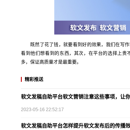
既然了花了钱，就要看到好的效果，我们在写作
看到他们想看到的东西，其次，在平台的选择上贵
多，保证高质量才是最重要。
精彩推送
软文发稿自助平台软文营销注意这些事项，让
2023-05-16 22:52:17
软文发稿自助平台怎样提升软文发布后的传播