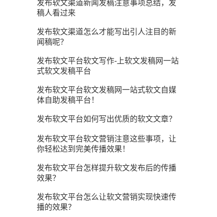
发布软文渠道新闻发稿注意事项总结，发
稿人看过来
发布软文渠道怎么才能写出引人注目的新
闻稿呢？
发布软文平台软文写作-上软文发稿网一站
式软文发稿平台
发布软文平台软文发稿网一站式软文自媒
体自助发稿平台！
发布软文平台如何写出优质的软文文章？
发布软文平台软文营销注意这些事项，让
你轻松达到完美传播效果！
发布软文平台怎样提升软文发布后的传播
效果？
发布软文平台怎么让软文营销实现快速传
播的效果？